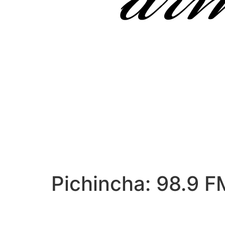
Pichincha: 98.9 F