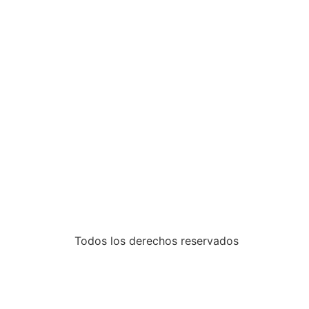
Todos los derechos reservados